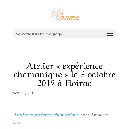
Sélectionner une page
Atelier « expérience
chamanique » le 6 octobre
2019 à Floirac
Sep 22, 2019
Atelier expérience chamanique
avec Anma et
Eric