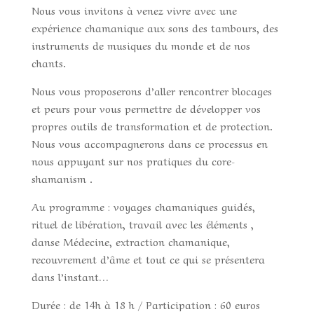
Nous vous invitons à venez vivre avec une
expérience chamanique aux sons des tambours, des
instruments de musiques du monde et de nos
chants.
Nous vous proposerons d’aller rencontrer blocages
et peurs pour vous permettre de développer vos
propres outils de transformation et de protection.
Nous vous accompagnerons dans ce processus en
nous appuyant sur nos pratiques du core-
shamanism .
Au programme : voyages chamaniques guidés,
rituel de libération, travail avec les éléments ,
danse Médecine, extraction chamanique,
recouvrement d’âme et tout ce qui se présentera
dans l’instant…
Durée : de 14h à 18 h / Participation : 60 euros