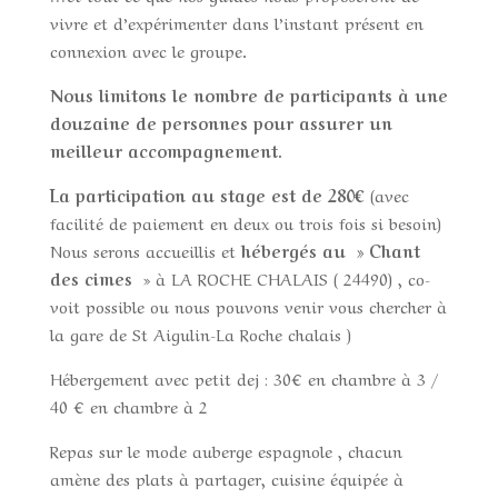
vivre et d’expérimenter dans l’instant présent en
connexion avec le groupe.
Nous limitons le nombre de participants à une
douzaine de personnes pour assurer un
meilleur accompagnement.
La participation au stage est de 280€
(avec
facilité de paiement en deux ou trois fois si besoin)
Nous serons accueillis et
hébergés au » Chant
des cimes
» à LA ROCHE CHALAIS ( 24490) , co-
voit possible ou nous pouvons venir vous chercher à
la gare de St Aigulin-La Roche chalais )
Hébergement avec petit dej : 30€ en chambre à 3 /
40 € en chambre à 2
Repas sur le mode auberge espagnole , chacun
amène des plats à partager, cuisine équipée à