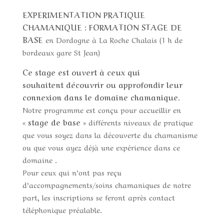
EXPERIMENTATION PRATIQUE
CHAMANIQUE : FORMATION STAGE DE
BASE
en Dordogne à La Roche Chalais (1 h de
bordeaux gare St Jean)
Ce stage est ouvert à ceux qui
souhaitent
découvrir ou approfondir leur
connexion dans le domaine chamanique.
Notre programme est conçu pour accueillir en
«
stage de base
» différents niveaux de pratique
que vous soyez dans la découverte du chamanisme
ou que vous ayez déjà une expérience dans ce
domaine .
Pour ceux qui n’ont pas reçu
d’accompagnements/soins chamaniques de notre
part, les inscriptions se feront après contact
téléphonique préalable.