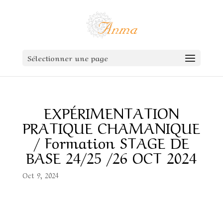
Sélectionner une page
EXPÉRIMENTATION
PRATIQUE CHAMANIQUE
/ Formation STAGE DE
BASE 24/25 /26 OCT 2024
Oct 9, 2024