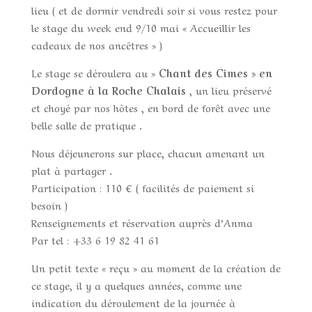
lieu ( et de dormir vendredi soir si vous restez pour
le stage du week end 9/10 mai « Accueillir les
cadeaux de nos ancêtres » )
Le stage se déroulera au »
Chant des Cimes » en
Dordogne à la Roche Chalais
, un lieu préservé
et choyé par nos hôtes , en bord de forêt avec une
belle salle de pratique .
Nous déjeunerons sur place, chacun amenant un
plat à partager .
Participation : 110 € ( facilités de paiement si
besoin )
Renseignements et réservation auprès d’Anma
Par tel : +33 6 19 82 41 61
Un petit texte « reçu » au moment de la création de
ce stage, il y a quelques années, comme une
indication du déroulement de la journée à