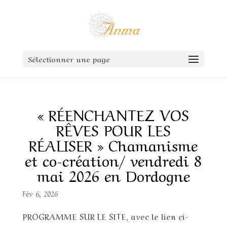
Sélectionner une page
« RÉENCHANTEZ VOS
RÊVES POUR LES
RÉALISER » Chamanisme
et co-création/ vendredi 8
mai 2026 en Dordogne
Fév 6, 2026
PROGRAMME SUR LE SITE, avec le lien ci-