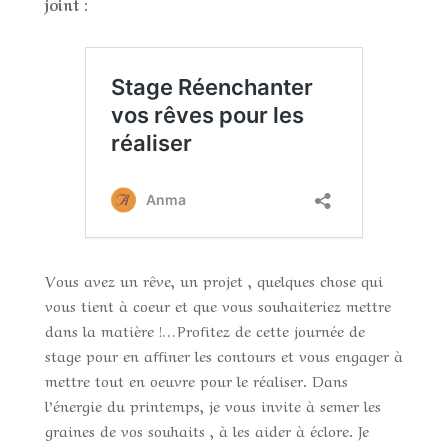
joint :
Vous avez un rêve, un projet , quelques chose qui
vous tient à coeur et que vous souhaiteriez mettre
dans la matière !…Profitez de cette journée de
stage pour en affiner les contours et vous engager à
mettre tout en oeuvre pour le réaliser. Dans
l’énergie du printemps, je vous invite à semer les
graines de vos souhaits , à les aider à éclore. Je