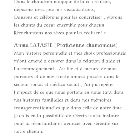
Dans le chaudron magique de la co-création,
déposons avec joie nos visualisations,
Dansons et célébrons pour les concrétiser , vibrons
les chants du coeur ensemble pour chacun
Réenchantons nos rêves pour les réaliser ! «
Anma LATASTE ( Praticienne chamanique)
Mon histoire personnelle et mes choix professionnels
m’ont amené à oeuvrer dans la relation d’aide et
l’accompagnement . Au fur et à mesure de mon
parcours et de mes trente années passées dans le
secteur social et médico-social , j’ai pu repérer
l’impact de ce que nous portons en nous tant dans
nos histoires familiales et dans nos mémoires
transgénérationnelles que dans celle de notre âme .
Je crois en la possibilité de réécrire notre histoire
pour la réenchanter et avancer avec sérénité sur
notre chemin.