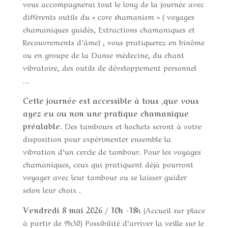
vous accompagnerai tout le long de la journée avec
différents outils du « core shamanism » ( voyages
chamaniques guidés, Extractions chamaniques et
Recouvrements d’âme) , vous pratiquerez en binôme
ou en groupe de la Danse médecine, du chant
vibratoire, des outils de développement personnel
…
Cette journée est accessible à tous ,que vous
ayez eu ou non une pratique chamanique
préalable.
Des tambours et hochets seront à votre
disposition pour expérimenter ensemble la
vibration d’un cercle de tambour. Pour les voyages
chamaniques, ceux qui pratiquent déjà pourront
voyager avec leur tambour ou se laisser guider
selon leur choix .
Vendredi 8 mai 2026 / 10h -18
h (Accueil sur place
à partir de 9h30) Possibilité d’arriver la veille sur le