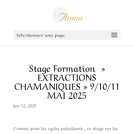
Sélectionner une page
Stage Formation »
EXTRACTIONS
CHAMANIQUES » 9/10/11
MAI 2025
Jan 12, 2025
Comme pour les cycles précédents , ce stage sur les