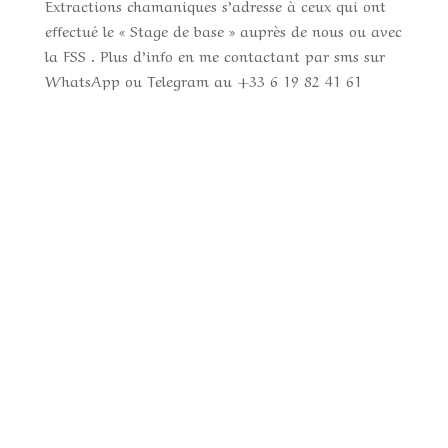
Extractions chamaniques s’adresse à ceux qui ont
effectué le « Stage de base » auprès de nous ou avec
la FSS . Plus d’info en me contactant par sms sur
WhatsApp ou Telegram au +33 6 19 82 41 61