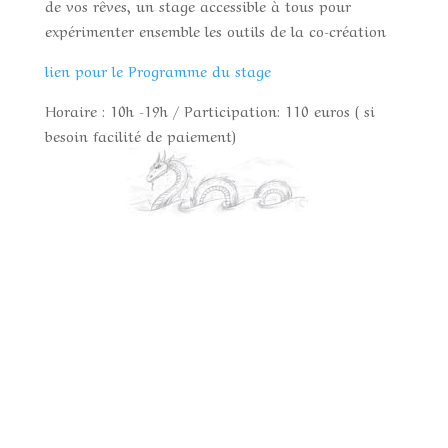
de vos rêves, un stage accessible à tous pour
expérimenter ensemble les outils de la co-création
lien pour le Programme du stage
Horaire : 10h -19h / Participation: 110 euros ( si
besoin facilité de paiement)