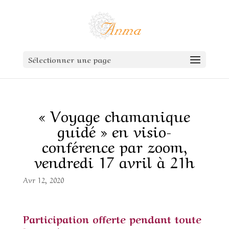
Sélectionner une page
« Voyage chamanique
guidé » en visio-
conférence par zoom,
vendredi 17 avril à 21h
Avr 12, 2020
Participation offerte pendant toute