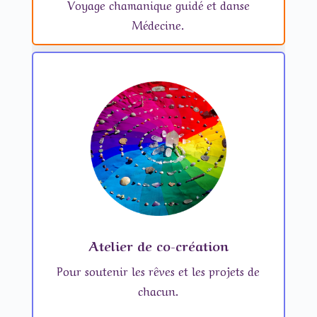
Voyage chamanique guidé et danse
Médecine.
Atelier de co-création
Pour soutenir les rêves et les projets de
chacun.