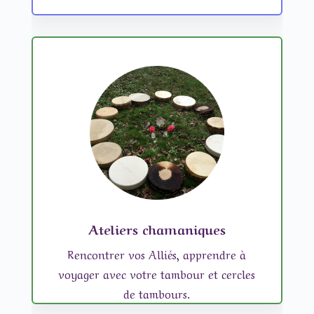
Ateliers chamaniques
Rencontrer vos Alliés, apprendre à
voyager avec votre tambour et cercles
de tambours.