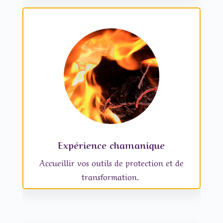
Expérience chamanique
Accueillir vos outils de protection et de
transformation.