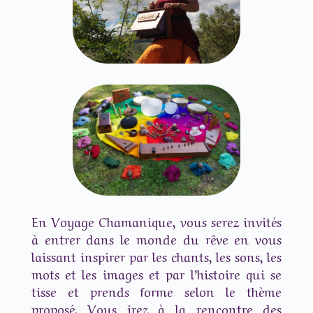
En Voyage Chamanique, vous serez invités
à entrer dans le monde du rêve en vous
laissant inspirer par les chants, les sons, les
mots et les images et par l’histoire qui se
tisse et prends forme selon le thème
proposé. Vous irez à la rencontre des