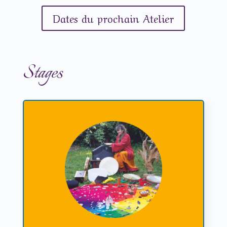
Dates du prochain Atelier
Stages