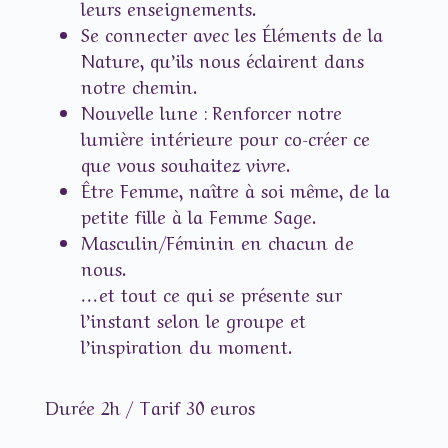
leurs enseignements.
Se connecter avec les Éléments de la
Nature, qu’ils nous éclairent dans
notre chemin.
Nouvelle lune : Renforcer notre
lumière intérieure pour co-créer ce
que vous souhaitez vivre.
Être Femme, naître à soi même, de la
petite fille à la Femme Sage.
Masculin/Féminin en chacun de
nous.
…et tout ce qui se présente sur
l’instant selon le groupe et
l’inspiration du moment.
Durée 2h / Tarif 30 euros