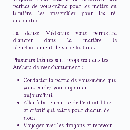
parties de vous-même pour les mettre en
lumière, les rassembler pour les ré-
enchanter.
La danse Médecine vous permettra
d’ancrer dans la matière le
réenchantement de votre histoire.
Plusieurs thèmes sont proposés dans les
Ateliers de réenchantement :
Contacter la partie de vous-même que
vous voulez voir rayonner
aujourd’hui.
Aller à la rencontre de l’enfant libre
et créatif qui existe pour chacun de
nous.
Voyager avec les dragons et recevoir