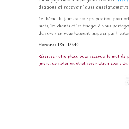
dragons et recevoir leurs enseignements 
Le thème du jour est une proposition pour or
mots, les chants et les images à vous partage
du rêve » en vous laissant inspirer par l’histo
Horaire : 18h -18h40
Réservez votre place pour recevoir le mot d
(merci de noter en objet réservation zoom du