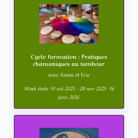
Cycle formation : Pratiques
chamaniques au tambour
avec Anma et Eric
Week ends: 10 oct 2025 - 28 nov 2025- 16
janv 2026