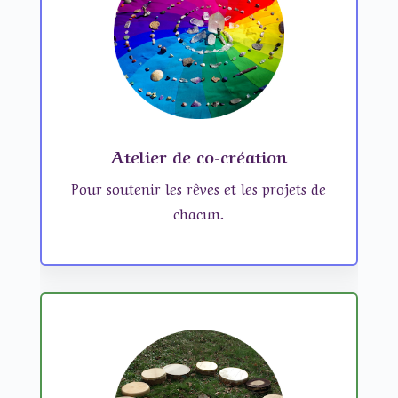
Atelier de co-création
Pour soutenir les rêves et les projets de
chacun.