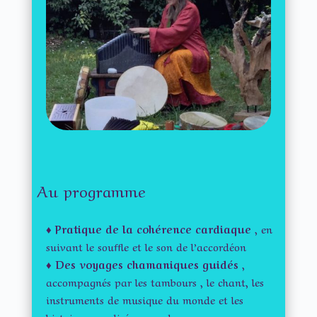
Au programme
♦
Pratique de la cohérence cardiaque
, en
suivant le souffle et le son de l’accordéon
♦
Des voyages chamaniques guidés
,
accompagnés par les tambours , le chant, les
instruments de musique du monde et les
histoires canalisées pour le groupe