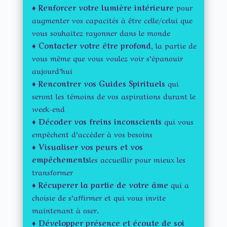
♦
Renforcer votre lumière intérieure
pour
augmenter vos capacités à être celle/celui que
vous souhaitez rayonner dans le monde
♦
Contacter votre être profond,
la partie de
vous même que vous voulez voir s’épanouir
aujourd’hui
♦
Rencontrer vos Guides Spirituels
qui
seront les témoins de vos aspirations durant le
week-end
♦
Décoder vos freins inconscients
qui vous
empêchent d’accéder à vos besoins
♦
Visualiser vos peurs et vos
empêchements
les accueillir pour mieux les
transformer
♦ Récuperer la partie de votre âme
qui a
choisie de s’affirmer et qui vous invite
maintenant à oser.
♦ Développer présence et écoute de soi