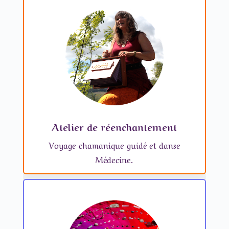
Atelier de réenchantement
Voyage chamanique guidé et danse
Médecine.