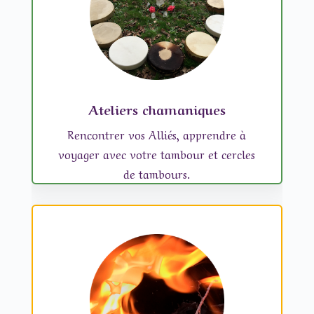
Ateliers chamaniques
Rencontrer vos Alliés, apprendre à
voyager avec votre tambour et cercles
de tambours.