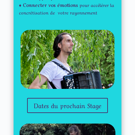
♦ Connecter vos émotions
pour accélérer la
concrétisation de votre rayonnement
Dates du prochain Stage